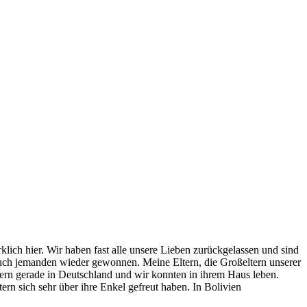
klich hier. Wir haben fast alle unsere Lieben zurückgelassen und sind
auch jemanden wieder gewonnen. Meine Eltern, die Großeltern unserer
ltern gerade in Deutschland und wir konnten in ihrem Haus leben.
ern sich sehr über ihre Enkel gefreut haben. In Bolivien