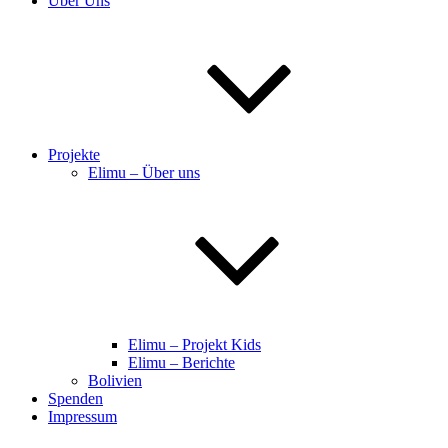
Über Uns
Projekte
Elimu – Über uns
Elimu – Projekt Kids
Elimu – Berichte
Bolivien
Spenden
Impressum