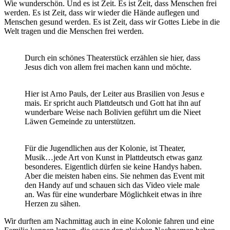
Wie wunderschön. Und es ist Zeit. Es ist Zeit, dass Menschen frei
werden. Es ist Zeit, dass wir wieder die Hände auflegen und
Menschen gesund werden. Es ist Zeit, dass wir Gottes Liebe in die
Welt tragen und die Menschen frei werden.
Durch ein schönes Theaterstück erzählen sie hier, dass
Jesus dich von allem frei machen kann und möchte.
Hier ist Arno Pauls, der Leiter aus Brasilien von Jesus e
mais. Er spricht auch Plattdeutsch und Gott hat ihn auf
wunderbare Weise nach Bolivien geführt um die Nieet
Läwen Gemeinde zu unterstützen.
Für die Jugendlichen aus der Kolonie, ist Theater,
Musik…jede Art von Kunst in Plattdeutsch etwas ganz
besonderes. Eigentlich dürfen sie keine Handys haben.
Aber die meisten haben eins. Sie nehmen das Event mit
den Handy auf und schauen sich das Video viele male
an. Was für eine wunderbare Möglichkeit etwas in ihre
Herzen zu sähen.
Wir durften am Nachmittag auch in eine Kolonie fahren und eine