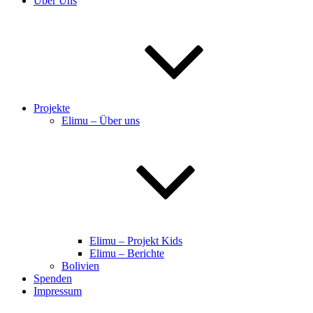
Über Uns
Projekte
Elimu – Über uns
Elimu – Projekt Kids
Elimu – Berichte
Bolivien
Spenden
Impressum